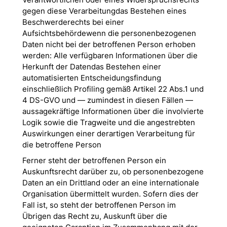
gegen diese Verarbeitungdas Bestehen eines
Beschwerderechts bei einer
Aufsichtsbehördewenn die personenbezogenen
Daten nicht bei der betroffenen Person erhoben
werden: Alle verfügbaren Informationen über die
Herkunft der Datendas Bestehen einer
automatisierten Entscheidungsfindung
einschließlich Profiling gemäß Artikel 22 Abs.1 und
4 DS-GVO und — zumindest in diesen Fällen —
aussagekräftige Informationen über die involvierte
Logik sowie die Tragweite und die angestrebten
Auswirkungen einer derartigen Verarbeitung für
die betroffene Person
Ferner steht der betroffenen Person ein
Auskunftsrecht darüber zu, ob personenbezogene
Daten an ein Drittland oder an eine internationale
Organisation übermittelt wurden. Sofern dies der
Fall ist, so steht der betroffenen Person im
Übrigen das Recht zu, Auskunft über die