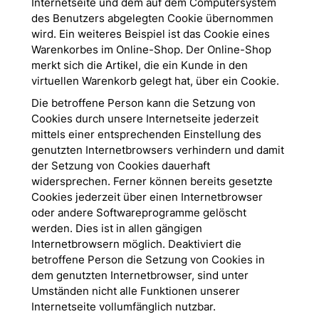
Internetseite und dem auf dem Computersystem
des Benutzers abgelegten Cookie übernommen
wird. Ein weiteres Beispiel ist das Cookie eines
Warenkorbes im Online-Shop. Der Online-Shop
merkt sich die Artikel, die ein Kunde in den
virtuellen Warenkorb gelegt hat, über ein Cookie.
Die betroffene Person kann die Setzung von
Cookies durch unsere Internetseite jederzeit
mittels einer entsprechenden Einstellung des
genutzten Internetbrowsers verhindern und damit
der Setzung von Cookies dauerhaft
widersprechen. Ferner können bereits gesetzte
Cookies jederzeit über einen Internetbrowser
oder andere Softwareprogramme gelöscht
werden. Dies ist in allen gängigen
Internetbrowsern möglich. Deaktiviert die
betroffene Person die Setzung von Cookies in
dem genutzten Internetbrowser, sind unter
Umständen nicht alle Funktionen unserer
Internetseite vollumfänglich nutzbar.