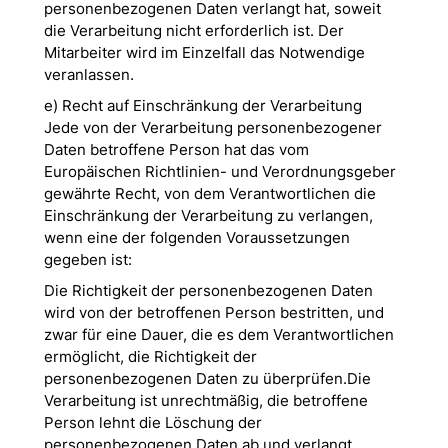
personenbezogenen Daten verlangt hat, soweit
die Verarbeitung nicht erforderlich ist. Der
Mitarbeiter wird im Einzelfall das Notwendige
veranlassen.
e) Recht auf Einschränkung der Verarbeitung
Jede von der Verarbeitung personenbezogener
Daten betroffene Person hat das vom
Europäischen Richtlinien- und Verordnungsgeber
gewährte Recht, von dem Verantwortlichen die
Einschränkung der Verarbeitung zu verlangen,
wenn eine der folgenden Voraussetzungen
gegeben ist:
Die Richtigkeit der personenbezogenen Daten
wird von der betroffenen Person bestritten, und
zwar für eine Dauer, die es dem Verantwortlichen
ermöglicht, die Richtigkeit der
personenbezogenen Daten zu überprüfen.Die
Verarbeitung ist unrechtmäßig, die betroffene
Person lehnt die Löschung der
personenbezogenen Daten ab und verlangt