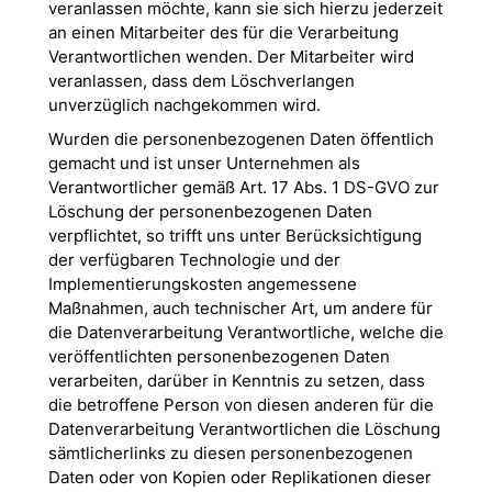
veranlassen möchte, kann sie sich hierzu jederzeit
an einen Mitarbeiter des für die Verarbeitung
Verantwortlichen wenden. Der Mitarbeiter wird
veranlassen, dass dem Löschverlangen
unverzüglich nachgekommen wird.
Wurden die personenbezogenen Daten öffentlich
gemacht und ist unser Unternehmen als
Verantwortlicher gemäß Art. 17 Abs. 1 DS-GVO zur
Löschung der personenbezogenen Daten
verpflichtet, so trifft uns unter Berücksichtigung
der verfügbaren Technologie und der
Implementierungskosten angemessene
Maßnahmen, auch technischer Art, um andere für
die Datenverarbeitung Verantwortliche, welche die
veröffentlichten personenbezogenen Daten
verarbeiten, darüber in Kenntnis zu setzen, dass
die betroffene Person von diesen anderen für die
Datenverarbeitung Verantwortlichen die Löschung
sämtlicherlinks zu diesen personenbezogenen
Daten oder von Kopien oder Replikationen dieser