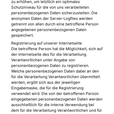
zu erhöhen, um letztlich ein optimales
Schutzniveau für die von uns verarbeiteten
personenbezogenen Daten sicherzustellen. Die
anonymen Daten der Server-Logfiles werden
getrennt von allen durch eine betroffene Person
angegebenen personenbezogenen Daten
gespeichert.
Registrierung auf unserer Internetseite
Die betroffene Person hat die Möglichkeit, sich auf
der Internetseite des für die Verarbeitung
Verantwortlichen unter Angabe von
personenbezogenen Daten zu registrieren.
Welche personenbezogenen Daten dabei an den
für die Verarbeitung Verantwortlichen übermittelt
werden, ergibt sich aus der jeweiligen
Eingabemaske, die für die Registrierung
verwendet wird. Die von der betroffenen Person
eingegebenen personenbezogenen Daten werden
ausschließlich für die interne Verwendung bei
dem für die Verarbeitung Verantwortlichen und für