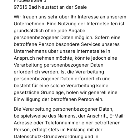
Fröbelstraße 3
97616 Bad Neustadt an der Saale
Wir freuen uns sehr über Ihr Interesse an unserem
Unternehmen. Eine Nutzung der Internetseiten ist
grundsätzlich ohne jede Angabe
personenbezogener Daten möglich. Sofern eine
betroffene Person besondere Services unseres
Unternehmens über unsere Internetseite in
Anspruch nehmen möchte, könnte jedoch eine
Verarbeitung personenbezogener Daten
erforderlich werden. Ist die Verarbeitung
personenbezogener Daten erforderlich und
besteht für eine solche Verarbeitung keine
gesetzliche Grundlage, holen wir generell eine
Einwilligung der betroffenen Person ein.
Die Verarbeitung personenbezogener Daten,
beispielsweise des Namens, der Anschrift, E-Mail-
Adresse oder Telefonnummer einer betroffenen
Person, erfolgt stets im Einklang mit der
Datenschutz-Grundverordnung und in