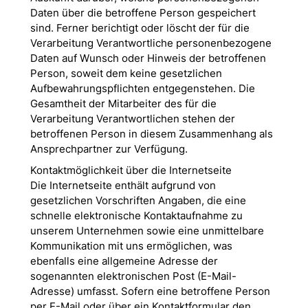
Daten über die betroffene Person gespeichert
sind. Ferner berichtigt oder löscht der für die
Verarbeitung Verantwortliche personenbezogene
Daten auf Wunsch oder Hinweis der betroffenen
Person, soweit dem keine gesetzlichen
Aufbewahrungspflichten entgegenstehen. Die
Gesamtheit der Mitarbeiter des für die
Verarbeitung Verantwortlichen stehen der
betroffenen Person in diesem Zusammenhang als
Ansprechpartner zur Verfügung.
Kontaktmöglichkeit über die Internetseite
Die Internetseite enthält aufgrund von
gesetzlichen Vorschriften Angaben, die eine
schnelle elektronische Kontaktaufnahme zu
unserem Unternehmen sowie eine unmittelbare
Kommunikation mit uns ermöglichen, was
ebenfalls eine allgemeine Adresse der
sogenannten elektronischen Post (E-Mail-
Adresse) umfasst. Sofern eine betroffene Person
per E-Mail oder über ein Kontaktformular den