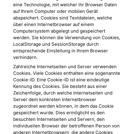
eine Technologie, mit welcher ihr Browser Daten
auf Ihrem Computer oder mobilen Gerät
abspeichert. Cookies sind Textdateien, welche
über einen Internetbrowser auf einem
Computersystem abgelegt und gespeichert
werden. Sie können die Verwendung von Cookies,
LocalStorage und SessionStorage durch
entsprechende Einstellung in Ihrem Browser
verhindern.
Zahlreiche Internetseiten und Server verwenden
Cookies. Viele Cookies enthalten eine sogenannte
Cookie-ID. Eine Cookie-ID ist eine eindeutige
Kennung des Cookies. Sie besteht aus einer
Zeichenfolge, durch welche Internetseiten und
Server dem konkreten Internetbrowser
zugeordnet werden können, in dem das Cookie
gespeichert wurde. Dies ermöglicht es den
besuchten Internetseiten und Servern, den
individuellen Browser der betroffenen Person von
anderen Internetbrowsern, die andere Cookies