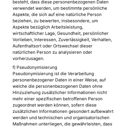
besteht, dass diese personenbezogenen Daten
verwendet werden, um bestimmte persönliche
Aspekte, die sich auf eine natürliche Person
beziehen, zu bewerten, insbesondere, um
Aspekte bezüglich Arbeitsleistung,
wirtschaftlicher Lage, Gesundheit, persönlicher
Vorlieben, Interessen, Zuverlässigkeit, Verhalten,
Aufenthaltsort oder Ortswechsel dieser
natürlichen Person zu analysieren oder
vorherzusagen.
f) Pseudonymisierung
Pseudonymisierung ist die Verarbeitung
personenbezogener Daten in einer Weise, auf
welche die personenbezogenen Daten ohne
Hinzuziehung zusätzlicher Informationen nicht
mehr einer spezifischen betroffenen Person
zugeordnet werden können, sofern diese
zusätzlichen Informationen gesondert aufbewahrt
werden und technischen und organisatorischen
Maßnahmen unterliegen, die gewährleisten, dass