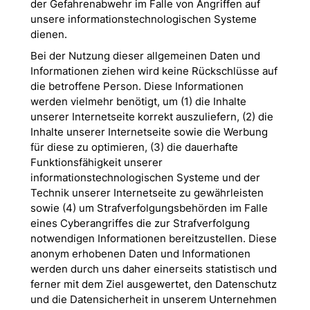
der Gefahrenabwehr im Falle von Angriffen auf
unsere informationstechnologischen Systeme
dienen.
Bei der Nutzung dieser allgemeinen Daten und
Informationen ziehen wird keine Rückschlüsse auf
die betroffene Person. Diese Informationen
werden vielmehr benötigt, um (1) die Inhalte
unserer Internetseite korrekt auszuliefern, (2) die
Inhalte unserer Internetseite sowie die Werbung
für diese zu optimieren, (3) die dauerhafte
Funktionsfähigkeit unserer
informationstechnologischen Systeme und der
Technik unserer Internetseite zu gewährleisten
sowie (4) um Strafverfolgungsbehörden im Falle
eines Cyberangriffes die zur Strafverfolgung
notwendigen Informationen bereitzustellen. Diese
anonym erhobenen Daten und Informationen
werden durch uns daher einerseits statistisch und
ferner mit dem Ziel ausgewertet, den Datenschutz
und die Datensicherheit in unserem Unternehmen