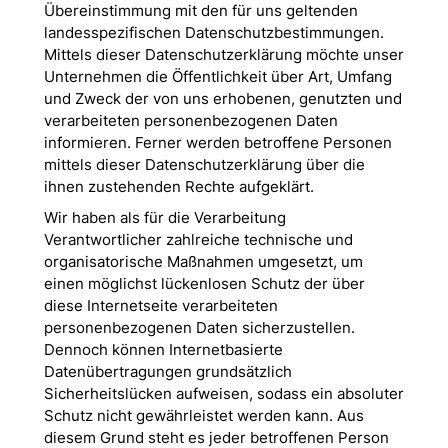
Übereinstimmung mit den für uns geltenden
landesspezifischen Datenschutzbestimmungen.
Mittels dieser Datenschutzerklärung möchte unser
Unternehmen die Öffentlichkeit über Art, Umfang
und Zweck der von uns erhobenen, genutzten und
verarbeiteten personenbezogenen Daten
informieren. Ferner werden betroffene Personen
mittels dieser Datenschutzerklärung über die
ihnen zustehenden Rechte aufgeklärt.
Wir haben als für die Verarbeitung
Verantwortlicher zahlreiche technische und
organisatorische Maßnahmen umgesetzt, um
einen möglichst lückenlosen Schutz der über
diese Internetseite verarbeiteten
personenbezogenen Daten sicherzustellen.
Dennoch können Internetbasierte
Datenübertragungen grundsätzlich
Sicherheitslücken aufweisen, sodass ein absoluter
Schutz nicht gewährleistet werden kann. Aus
diesem Grund steht es jeder betroffenen Person