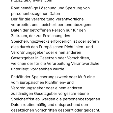
https://de.gravatar.com
Routinemäßige Löschung und Sperrung von
personenbezogenen Daten
Der für die Verarbeitung Verantwortliche
verarbeitet und speichert personenbezogene
Daten der betroffenen Person nur für den
Zeitraum, der zur Erreichung des
Speicherungszwecks erforderlich ist oder sofern
dies durch den Europäischen Richtlinien- und
Verordnungsgeber oder einen anderen
Gesetzgeber in Gesetzen oder Vorschriften,
welchen der für die Verarbeitung Verantwortliche
unterliegt, vorgesehen wurde.
Entfällt der Speicherungszweck oder läuft eine
vom Europäischen Richtlinien- und
Verordnungsgeber oder einem anderen
zuständigen Gesetzgeber vorgeschriebene
Speicherfrist ab, werden die personenbezogenen
Daten routinemäßig und entsprechend den
gesetzlichen Vorschriften gesperrt oder gelöscht.