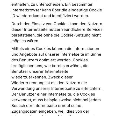
enthalten, zu unterscheiden. Ein bestimmter
Internetbrowser kann über die eindeutige Cookie-
ID wiedererkannt und identifiziert werden.
Durch den Einsatz von Cookies kann den Nutzern
dieser Internetseite nutzerfreundlichere Services
bereitstellen, die ohne die Cookie-Setzung nicht
möglich wären.
Mittels eines Cookies können die Informationen
und Angebote auf unserer Internetseite im Sinne
des Benutzers optimiert werden. Cookies
ermöglichen uns, wie bereits erwähnt, die
Benutzer unserer Internetseite
wiederzuerkennen. Zweck dieser
Wiedererkennung ist es, den Nutzern die
Verwendung unserer Internetseite zu erleichtern.
Der Benutzer einer Internetseite, die Cookies
verwendet, muss beispielsweise nicht bei jedem
Besuch der Internetseite erneut seine
Zugangsdaten eingeben, weil dies von der