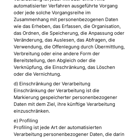
automatisierter Verfahren ausgeführte Vorgang
oder jede solche Vorgangsreihe im
Zusammenhang mit personenbezogenen Daten
wie das Erheben, das Erfassen, die Organisation,
das Ordnen, die Speicherung, die Anpassung oder
Veränderung, das Auslesen, das Abfragen, die
Verwendung, die Offenlegung durch Übermittlung,
Verbreitung oder eine andere Form der
Bereitstellung, den Abgleich oder die
Verknüpfung, die Einschränkung, das Löschen
oder die Vernichtung.
d) Einschränkung der Verarbeitung
Einschränkung der Verarbeitung ist die
Markierung gespeicherter personenbezogener
Daten mit dem Ziel, ihre künftige Verarbeitung
einzuschränken.
e) Profiling
Profiling ist jede Art der automatisierten
Verarbeitung personenbezogener Daten, die darin