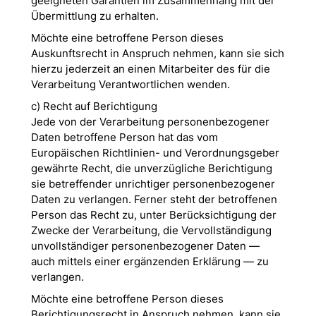
geeigneten Garantien im Zusammenhang mit der
Übermittlung zu erhalten.
Möchte eine betroffene Person dieses
Auskunftsrecht in Anspruch nehmen, kann sie sich
hierzu jederzeit an einen Mitarbeiter des für die
Verarbeitung Verantwortlichen wenden.
c) Recht auf Berichtigung
Jede von der Verarbeitung personenbezogener
Daten betroffene Person hat das vom
Europäischen Richtlinien- und Verordnungsgeber
gewährte Recht, die unverzügliche Berichtigung
sie betreffender unrichtiger personenbezogener
Daten zu verlangen. Ferner steht der betroffenen
Person das Recht zu, unter Berücksichtigung der
Zwecke der Verarbeitung, die Vervollständigung
unvollständiger personenbezogener Daten —
auch mittels einer ergänzenden Erklärung — zu
verlangen.
Möchte eine betroffene Person dieses
Berichtigungsrecht in Anspruch nehmen, kann sie