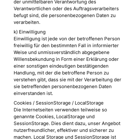
der unmittelbaren Verantwortung des
Verantwortlichen oder des Auftragsverarbeiters
befugt sind, die personenbezogenen Daten zu
verarbeiten.
k) Einwilligung
Einwilligung ist jede von der betroffenen Person
freiwillig für den bestimmten Fall in informierter
Weise und unmissverständlich abgegebene
Willensbekundung in Form einer Erklärung oder
einer sonstigen eindeutigen bestätigenden
Handlung, mit der die betroffene Person zu
verstehen gibt, dass sie mit der Verarbeitung der
sie betreffenden personenbezogenen Daten
einverstanden ist.
Cookies / SessionStorage / LocalStorage
Die Internetseiten verwenden teilweise so
genannte Cookies, LocalStorage und
SessionStorage. Dies dient dazu, unser Angebot
nutzerfreundlicher, effektiver und sicherer zu
machen. Local Storage und SessionStorage ist