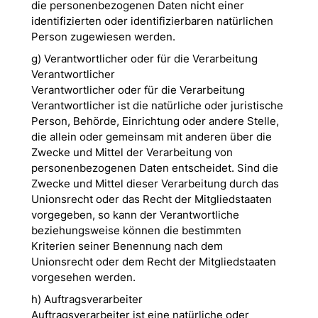
die personenbezogenen Daten nicht einer
identifizierten oder identifizierbaren natürlichen
Person zugewiesen werden.
g) Verantwortlicher oder für die Verarbeitung
Verantwortlicher
Verantwortlicher oder für die Verarbeitung
Verantwortlicher ist die natürliche oder juristische
Person, Behörde, Einrichtung oder andere Stelle,
die allein oder gemeinsam mit anderen über die
Zwecke und Mittel der Verarbeitung von
personenbezogenen Daten entscheidet. Sind die
Zwecke und Mittel dieser Verarbeitung durch das
Unionsrecht oder das Recht der Mitgliedstaaten
vorgegeben, so kann der Verantwortliche
beziehungsweise können die bestimmten
Kriterien seiner Benennung nach dem
Unionsrecht oder dem Recht der Mitgliedstaaten
vorgesehen werden.
h) Auftragsverarbeiter
Auftragsverarbeiter ist eine natürliche oder