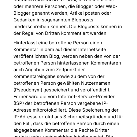
oder mehrere Personen, die Blogger oder Web-
Blogger genannt werden, Artikel posten oder
Gedanken in sogenannten Blogposts
niederschreiben können. Die Blogposts können in
der Regel von Dritten kommentiert werden.
Hinterlässt eine betroffene Person einen
Kommentar in dem auf dieser Internetseite
veröffentlichten Blog, werden neben den von der
betroffenen Person hinterlassenen Kommentaren
auch Angaben zum Zeitpunkt der
Kommentareingabe sowie zu dem von der
betroffenen Person gewählten Nutzernamen
(Pseudonym) gespeichert und veröffentlicht.
Ferner wird die vom Internet-Service-Provider
(ISP) der betroffenen Person vergebene IP-
Adresse mitprotokolliert. Diese Speicherung der
IP-Adresse erfolgt aus Sicherheitsgründen und für
den Fall, dass die betroffene Person durch einen
abgegebenen Kommentar die Rechte Dritter
verletzt oder rechtswidrige Inhalte postet. Die