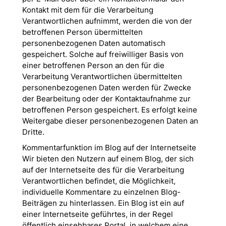
Kontakt mit dem für die Verarbeitung
Verantwortlichen aufnimmt, werden die von der
betroffenen Person übermittelten
personenbezogenen Daten automatisch
gespeichert. Solche auf freiwilliger Basis von
einer betroffenen Person an den für die
Verarbeitung Verantwortlichen übermittelten
personenbezogenen Daten werden für Zwecke
der Bearbeitung oder der Kontaktaufnahme zur
betroffenen Person gespeichert. Es erfolgt keine
Weitergabe dieser personenbezogenen Daten an
Dritte.
Kommentarfunktion im Blog auf der Internetseite
Wir bieten den Nutzern auf einem Blog, der sich
auf der Internetseite des für die Verarbeitung
Verantwortlichen befindet, die Möglichkeit,
individuelle Kommentare zu einzelnen Blog-
Beiträgen zu hinterlassen. Ein Blog ist ein auf
einer Internetseite geführtes, in der Regel
öffentlich einsehbares Portal, in welchem eine