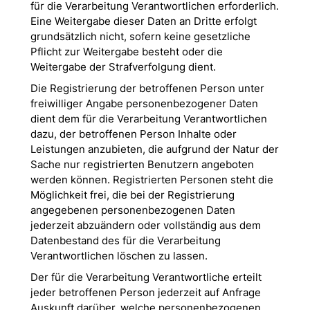
für die Verarbeitung Verantwortlichen erforderlich.
Eine Weitergabe dieser Daten an Dritte erfolgt
grundsätzlich nicht, sofern keine gesetzliche
Pflicht zur Weitergabe besteht oder die
Weitergabe der Strafverfolgung dient.
Die Registrierung der betroffenen Person unter
freiwilliger Angabe personenbezogener Daten
dient dem für die Verarbeitung Verantwortlichen
dazu, der betroffenen Person Inhalte oder
Leistungen anzubieten, die aufgrund der Natur der
Sache nur registrierten Benutzern angeboten
werden können. Registrierten Personen steht die
Möglichkeit frei, die bei der Registrierung
angegebenen personenbezogenen Daten
jederzeit abzuändern oder vollständig aus dem
Datenbestand des für die Verarbeitung
Verantwortlichen löschen zu lassen.
Der für die Verarbeitung Verantwortliche erteilt
jeder betroffenen Person jederzeit auf Anfrage
Auskunft darüber, welche personenbezogenen