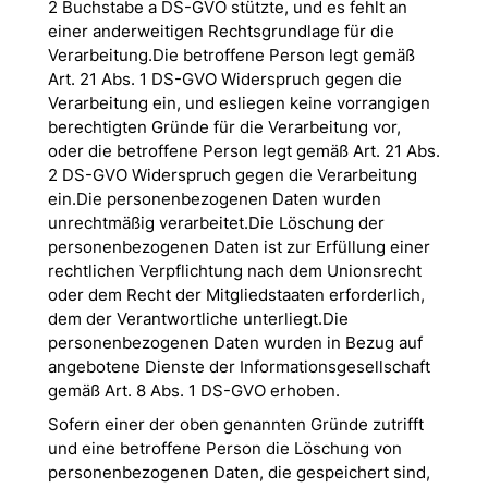
2 Buchstabe a DS-GVO stützte, und es fehlt an
einer anderweitigen Rechtsgrundlage für die
Verarbeitung.Die betroffene Person legt gemäß
Art. 21 Abs. 1 DS-GVO Widerspruch gegen die
Verarbeitung ein, und esliegen keine vorrangigen
berechtigten Gründe für die Verarbeitung vor,
oder die betroffene Person legt gemäß Art. 21 Abs.
2 DS-GVO Widerspruch gegen die Verarbeitung
ein.Die personenbezogenen Daten wurden
unrechtmäßig verarbeitet.Die Löschung der
personenbezogenen Daten ist zur Erfüllung einer
rechtlichen Verpflichtung nach dem Unionsrecht
oder dem Recht der Mitgliedstaaten erforderlich,
dem der Verantwortliche unterliegt.Die
personenbezogenen Daten wurden in Bezug auf
angebotene Dienste der Informationsgesellschaft
gemäß Art. 8 Abs. 1 DS-GVO erhoben.
Sofern einer der oben genannten Gründe zutrifft
und eine betroffene Person die Löschung von
personenbezogenen Daten, die gespeichert sind,