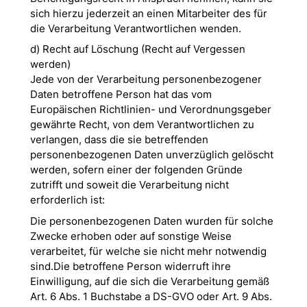
sich hierzu jederzeit an einen Mitarbeiter des für
die Verarbeitung Verantwortlichen wenden.
d) Recht auf Löschung (Recht auf Vergessen
werden)
Jede von der Verarbeitung personenbezogener
Daten betroffene Person hat das vom
Europäischen Richtlinien- und Verordnungsgeber
gewährte Recht, von dem Verantwortlichen zu
verlangen, dass die sie betreffenden
personenbezogenen Daten unverzüglich gelöscht
werden, sofern einer der folgenden Gründe
zutrifft und soweit die Verarbeitung nicht
erforderlich ist:
Die personenbezogenen Daten wurden für solche
Zwecke erhoben oder auf sonstige Weise
verarbeitet, für welche sie nicht mehr notwendig
sind.Die betroffene Person widerruft ihre
Einwilligung, auf die sich die Verarbeitung gemäß
Art. 6 Abs. 1 Buchstabe a DS-GVO oder Art. 9 Abs.