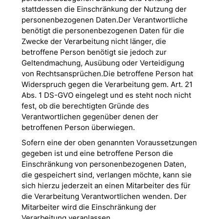
stattdessen die Einschränkung der Nutzung der
personenbezogenen Daten.Der Verantwortliche
benötigt die personenbezogenen Daten für die
Zwecke der Verarbeitung nicht länger, die
betroffene Person benötigt sie jedoch zur
Geltendmachung, Ausübung oder Verteidigung
von Rechtsansprüchen.Die betroffene Person hat
Widerspruch gegen die Verarbeitung gem. Art. 21
Abs. 1 DS-GVO eingelegt und es steht noch nicht
fest, ob die berechtigten Gründe des
Verantwortlichen gegenüber denen der
betroffenen Person überwiegen.
Sofern eine der oben genannten Voraussetzungen
gegeben ist und eine betroffene Person die
Einschränkung von personenbezogenen Daten,
die gespeichert sind, verlangen möchte, kann sie
sich hierzu jederzeit an einen Mitarbeiter des für
die Verarbeitung Verantwortlichen wenden. Der
Mitarbeiter wird die Einschränkung der
Verarbeitung veranlassen.