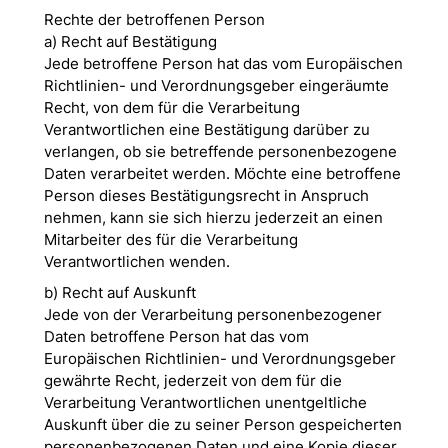
Rechte der betroffenen Person
a) Recht auf Bestätigung
Jede betroffene Person hat das vom Europäischen
Richtlinien- und Verordnungsgeber eingeräumte
Recht, von dem für die Verarbeitung
Verantwortlichen eine Bestätigung darüber zu
verlangen, ob sie betreffende personenbezogene
Daten verarbeitet werden. Möchte eine betroffene
Person dieses Bestätigungsrecht in Anspruch
nehmen, kann sie sich hierzu jederzeit an einen
Mitarbeiter des für die Verarbeitung
Verantwortlichen wenden.
b) Recht auf Auskunft
Jede von der Verarbeitung personenbezogener
Daten betroffene Person hat das vom
Europäischen Richtlinien- und Verordnungsgeber
gewährte Recht, jederzeit von dem für die
Verarbeitung Verantwortlichen unentgeltliche
Auskunft über die zu seiner Person gespeicherten
personenbezogenen Daten und eine Kopie dieser