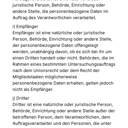
juristische Person, Behörde, Einrichtung oder
andere Stelle, die personenbezogene Daten im
Auftrag des Verantwortlichen verarbeitet.
i) Empfänger
Empfänger ist eine natürliche oder juristische
Person, Behörde, Einrichtung oder andere Stelle,
der personenbezogene Daten offengelegt
werden, unabhängig davon, ob es sich bei ihr um
einen Dritten handelt oder nicht. Behörden, die im
Rahmen eines bestimmten Untersuchungsauftrags
nach dem Unionsrecht oder dem Recht der
Mitgliedstaaten möglicherweise
personenbezogene Daten erhalten, gelten jedoch
nicht als Empfänger.
j) Dritter
Dritter ist eine natürliche oder juristische Person,
Behörde, Einrichtung oder andere Stelle außer der
betroffenen Person, dem Verantwortlichen, dem
Auftragsverarbeiter und den Personen, die unter