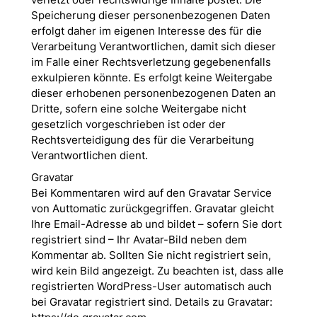
Speicherung dieser personenbezogenen Daten
erfolgt daher im eigenen Interesse des für die
Verarbeitung Verantwortlichen, damit sich dieser
im Falle einer Rechtsverletzung gegebenenfalls
exkulpieren könnte. Es erfolgt keine Weitergabe
dieser erhobenen personenbezogenen Daten an
Dritte, sofern eine solche Weitergabe nicht
gesetzlich vorgeschrieben ist oder der
Rechtsverteidigung des für die Verarbeitung
Verantwortlichen dient.
Gravatar
Bei Kommentaren wird auf den Gravatar Service
von Auttomatic zurückgegriffen. Gravatar gleicht
Ihre Email-Adresse ab und bildet – sofern Sie dort
registriert sind – Ihr Avatar-Bild neben dem
Kommentar ab. Sollten Sie nicht registriert sein,
wird kein Bild angezeigt. Zu beachten ist, dass alle
registrierten WordPress-User automatisch auch
bei Gravatar registriert sind. Details zu Gravatar: