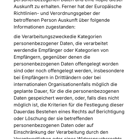
Auskunft zu erhalten. Ferner hat der Europäische
Richtlinien- und Verordnungsgeber der
betroffenen Person Auskunft über folgende
Informationen zugestanden:
die Verarbeitungszweckedie Kategorien
personenbezogener Daten, die verarbeitet
werdendie Empfänger oder Kategorien von
Empfängern, gegenüber denen die
personenbezogenen Daten offengelegt worden
sind oder noch offengelegt werden, insbesondere
bei Empfängern in Drittländern oder bei
internationalen Organisationenfalls möglich die
geplante Dauer, für die die personenbezogenen
Daten gespeichert werden, oder, falls dies nicht
möglich ist, die Kriterien für die Festlegung dieser
Dauerdas Bestehen eines Rechts auf Berichtigung
oder Löschung der sie betreffenden
personenbezogenen Daten oder auf
Einschränkung der Verarbeitung durch den
Verantwortlichen oder eines Widerspruchsrechts