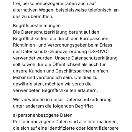
frei, personenbezogene Daten auch auf
alternativen Wegen, beispielsweise telefonisch, an
uns zu übermitteln.
Begriffsbestimmungen
Die Datenschutzerklärung beruht auf den
Begrifflichkeiten, die durch den Europäischen
Richtlinien- und Verordnungsgeber beim Erlass
der Datenschutz-Grundverordnung (DS-GVO)
verwendet wurden. Unsere Datenschutzerklärung
soll sowohl für die Öffentlichkeit als auch für
unsere Kunden und Geschäftspartner einfach
lesbar und verständlich sein. Um dies zu
gewährleisten, möchten wir vorab die
verwendeten Begrifflichkeiten erläutern.
Wir verwenden in dieser Datenschutzerklärung
unter anderem die folgenden Begriffe:
a) personenbezogene Daten
Personenbezogene Daten sind alle Informationen,
die sich auf eine identifizierte oder identifizierbare