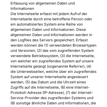
Erfassung von allgemeinen Daten und
Informationen
Die Internetseite erfasst mit jedem Aufruf der
Internetseite durch eine betroffene Person oder
ein automatisiertes System eine Reihe von
allgemeinen Daten und Informationen. Diese
allgemeinen Daten und Informationen werden in
den Logfiles des Servers gespeichert. Erfasst
werden können die (1) verwendeten Browsertypen
und Versionen, (2) das vom zugreifenden System
verwendete Betriebssystem, (3) die Internetseite,
von welcher ein zugreifendes System auf unsere
Internetseite gelangt (sogenannte Referrer), (4)
die Unterwebseiten, welche über ein zugreifendes
System auf unserer Internetseite angesteuert
werden, (5) das Datum und die Uhrzeit eines
Zugriffs auf die Internetseite, (6) eine Internet-
Protokoll-Adresse (IP-Adresse), (7) der Internet-
Service-Provider des zugreifenden Systems und
(8) sonstige ähnliche Daten und Informationen, die