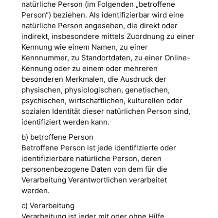
natürliche Person (im Folgenden „betroffene
Person“) beziehen. Als identifizierbar wird eine
natürliche Person angesehen, die direkt oder
indirekt, insbesondere mittels Zuordnung zu einer
Kennung wie einem Namen, zu einer
Kennnummer, zu Standortdaten, zu einer Online-
Kennung oder zu einem oder mehreren
besonderen Merkmalen, die Ausdruck der
physischen, physiologischen, genetischen,
psychischen, wirtschaftlichen, kulturellen oder
sozialen Identität dieser natürlichen Person sind,
identifiziert werden kann.
b) betroffene Person
Betroffene Person ist jede identifizierte oder
identifizierbare natürliche Person, deren
personenbezogene Daten von dem für die
Verarbeitung Verantwortlichen verarbeitet
werden.
c) Verarbeitung
Verarbeitung ist jeder mit oder ohne Hilfe