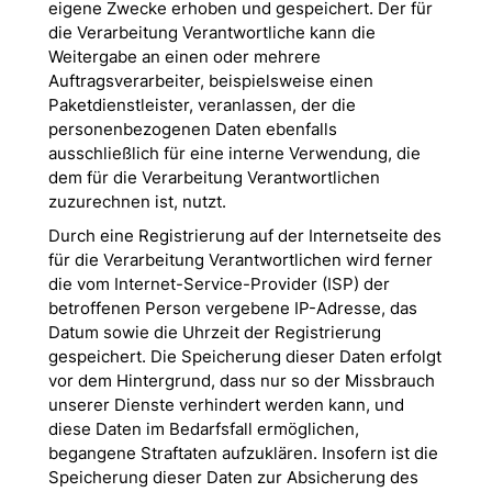
eigene Zwecke erhoben und gespeichert. Der für
die Verarbeitung Verantwortliche kann die
Weitergabe an einen oder mehrere
Auftragsverarbeiter, beispielsweise einen
Paketdienstleister, veranlassen, der die
personenbezogenen Daten ebenfalls
ausschließlich für eine interne Verwendung, die
dem für die Verarbeitung Verantwortlichen
zuzurechnen ist, nutzt.
Durch eine Registrierung auf der Internetseite des
für die Verarbeitung Verantwortlichen wird ferner
die vom Internet-Service-Provider (ISP) der
betroffenen Person vergebene IP-Adresse, das
Datum sowie die Uhrzeit der Registrierung
gespeichert. Die Speicherung dieser Daten erfolgt
vor dem Hintergrund, dass nur so der Missbrauch
unserer Dienste verhindert werden kann, und
diese Daten im Bedarfsfall ermöglichen,
begangene Straftaten aufzuklären. Insofern ist die
Speicherung dieser Daten zur Absicherung des