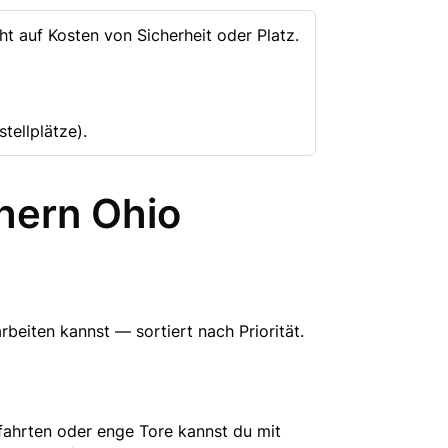
ht auf Kosten von Sicherheit oder Platz.
tellplätze).
thern Ohio
rbeiten kannst — sortiert nach Priorität.
ufahrten oder enge Tore kannst du mit