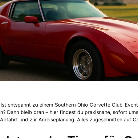
lst entspannt zu einem Southern Ohio Corvette Club-Event 
Dann bleib dran – hier findest du praxisnahe, sofort umse
 Abfahrt und zur Anreiseplanung. Alles zugeschnitten auf C