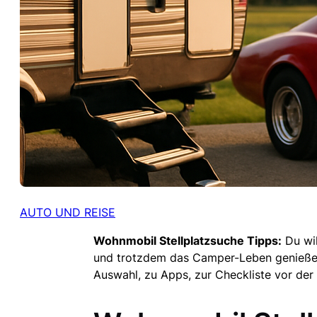
AUTO UND REISE
Wohnmobil Stellplatzsuche Tipps:
Du wil
und trotzdem das Camper-Leben genießen? 
Auswahl, zu Apps, zur Checkliste vor der